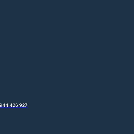
 944 426 927