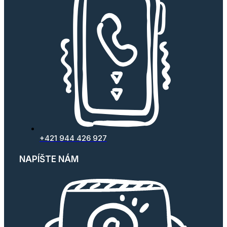
+421 944 426 927
NAPÍŠTE NÁM