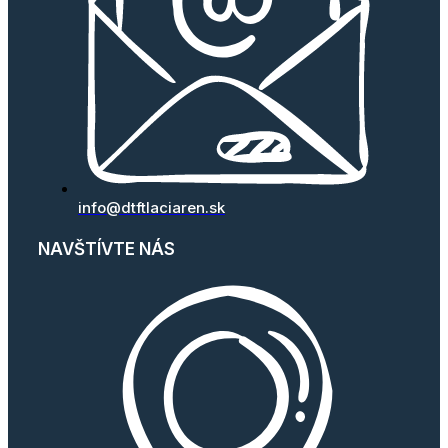
info@dtftlaciaren.sk
NAVŠTÍVTE NÁS